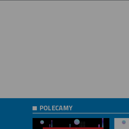
POLECAMY